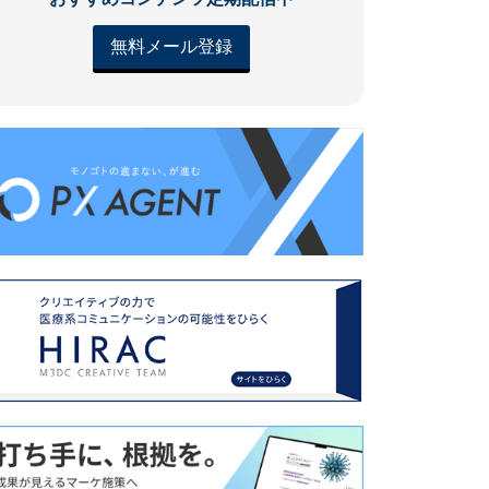
無料メール登録