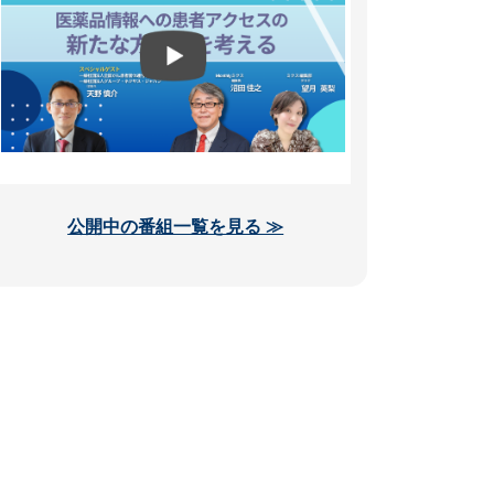
公開中の番組一覧を見る ≫