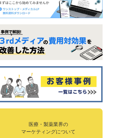
医療・製薬業界の
マーケティングについて