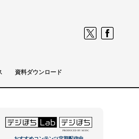
ス
資料ダウンロード
おすすめコンテンツ定期配信中