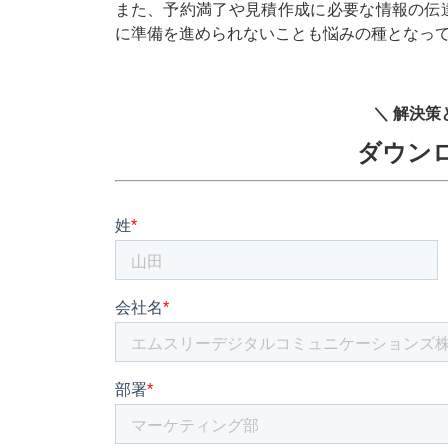
また、予約満了や見積作成に必要な情報の伝
に準備を進められないことも悩みの種となっ
＼ 解決策
ダウン