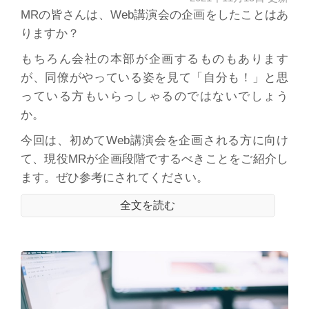
MRの皆さんは、Web講演会の企画をしたことはあ
りますか？
もちろん会社の本部が企画するものもあります
が、同僚がやっている姿を見て「自分も！」と思
っている方もいらっしゃるのではないでしょう
か。
今回は、初めてWeb講演会を企画される方に向け
て、現役MRが企画段階でするべきことをご紹介し
ます。ぜひ参考にされてください。
全文を読む