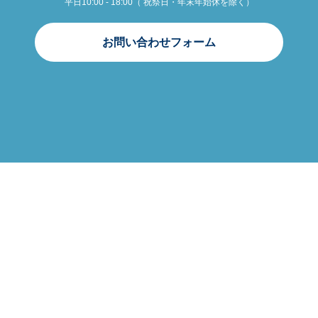
平日10:00 - 18:00（ 祝祭日・年末年始休を除く）
お問い合わせフォーム
会社案内
プライバシーポリシー