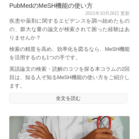
PubMedのMeSH機能の使い方
2021年10月26日 更新
疾患や薬剤に関するエビデンスを調べ始めたもの
の、膨大な量の論文が検索されて困った経験はあ
りませんか？
検索の精度を高め、効率化を図るなら、MeSH機能
を活用するのも1つの手です。
英語論文の検索・読解のコツを探る本コラムの2回
目は、知る人ぞ知るMeSH機能の使い方をご紹介し
ます。
全文を読む