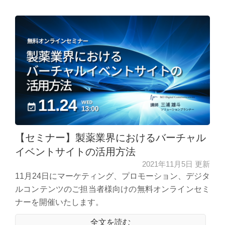
【セミナー】製薬業界におけるバーチャル
イベントサイトの活用方法
2021年11月5日 更新
11月24日にマーケティング、プロモーション、デジタ
ルコンテンツのご担当者様向けの無料オンラインセミ
ナーを開催いたします。
全文を読む