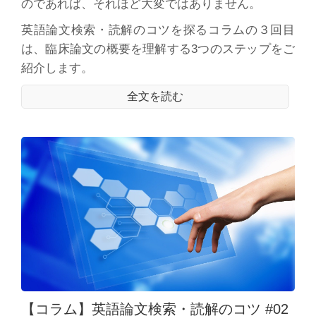
のであれば、それほど大変ではありません。
英語論文検索・読解のコツを探るコラムの３回目
は、臨床論文の概要を理解する3つのステップをご
紹介します。
全文を読む
【コラム】英語論文検索・読解のコツ #02