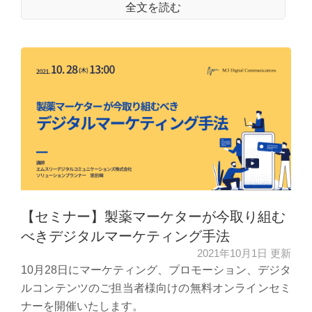
全文を読む
【セミナー】製薬マーケターが今取り組む
べきデジタルマーケティング手法
2021年10月1日 更新
10月28日にマーケティング、プロモーション、デジタ
ルコンテンツのご担当者様向けの無料オンラインセミ
ナーを開催いたします。