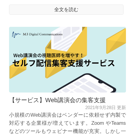
全文を読む
【サービス】Web講演会の集客支援
2021年9月28日 更新
小規模のWeb講演会はベンダーに依頼せず内製で
対応する企業様が増えています。Zoom やTeams
などのツールもウェビナー機能が充実。しかし一