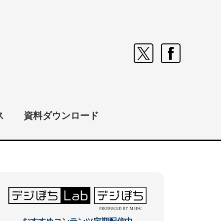
ス
資料ダウンロード