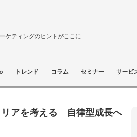
ーケティングのヒントがここに
o
トレンド
コラム
セミナー
サービ
ャリアを考える 自律型成長へ