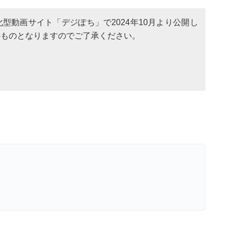
型動画サイト「デジぽち」で2024年10月より公開し
のものとなりますのでご了承ください。