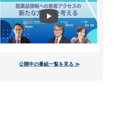
公開中の番組一覧を見る ≫