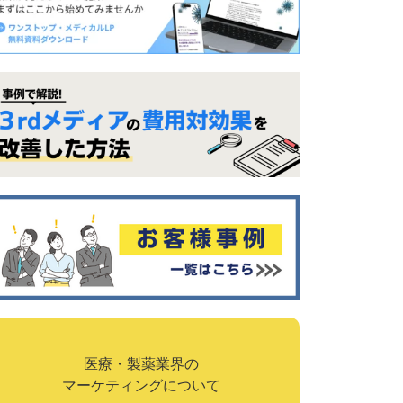
医療・製薬業界の
マーケティングについて