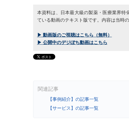
本資料は、
日本最大級の製薬・医療業界特化
ている動画のテキスト版です。内容は当時
▶ 動画版のご視聴はこちら（無料）
▶ 公開中のデジぽち動画はこちら
【事例紹介】の記事一覧
【サービス】の記事一覧