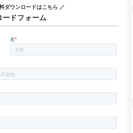
料ダウンロードはこちら ／
ロードフォーム