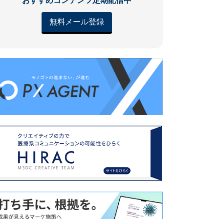
おすすめコンテンツ定期配信中
無料メール登録