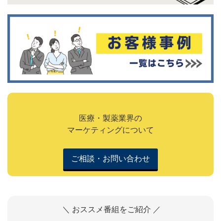
医療・製薬業界の
マーケティングについて
ご相談・お問い合わせ
＼ おススメ番組をご紹介 ／