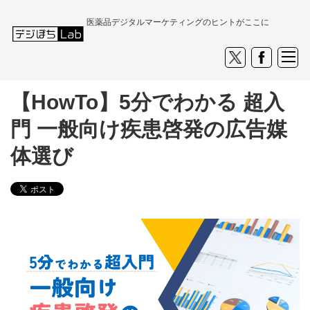
医薬品デジタルマーケティングのヒントがここに
【HowTo】5分でわかる 超入
門 一般向け疾患啓発の広告媒
体選び