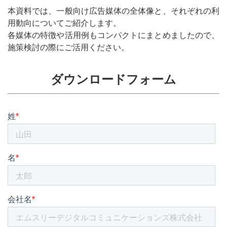
本資料では、一般向け広告媒体の全体像と、それぞれの利
用動向についてご紹介します。
各媒体の特徴や活用例もコンパクトにまとめましたので、
施策検討の際にご活用ください。
ダウンロードフォーム