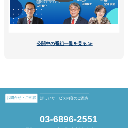
公開中の番組一覧を見る ≫
お問合せ・ご相談
詳しいサービス内容のご案内
03-6896-2551