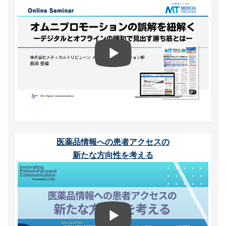
医薬品情報への患者アクセスの
新たな方向性を考える