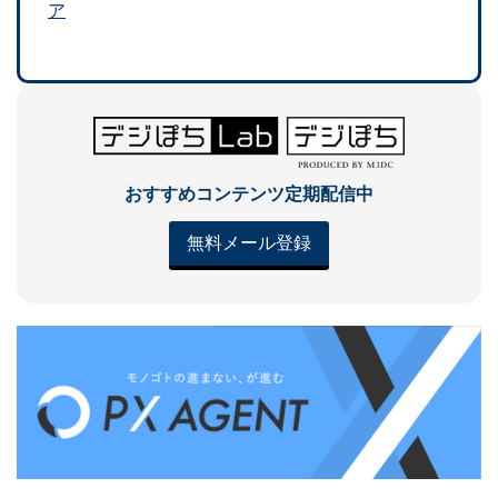
ア
おすすめコンテンツ定期配信中
無料メール登録