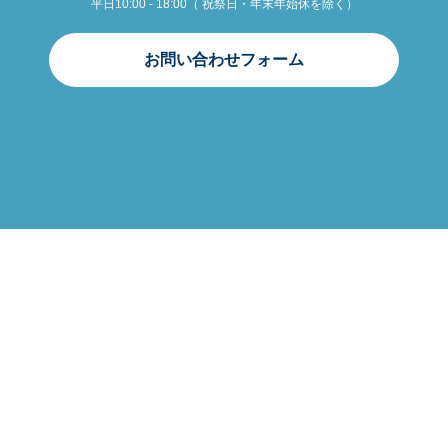
平日10:00 - 18:00（ 祝祭日・年末年始休を除く）
お問い合わせフォーム
会社案内
プライバシーポリシー