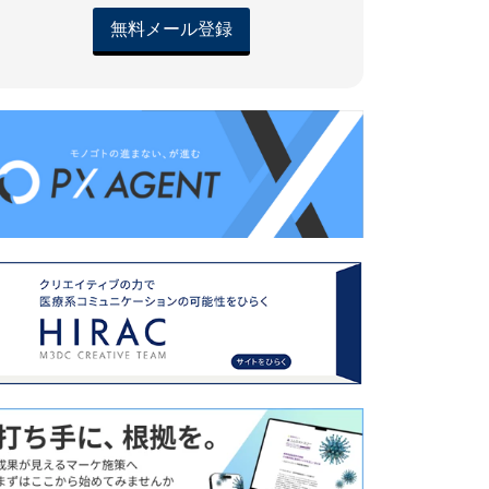
無料メール登録