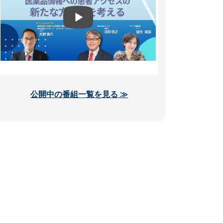
公開中の番組一覧を見る ≫