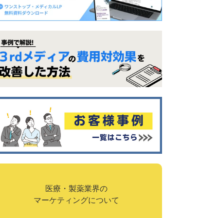
医療・製薬業界の
マーケティングについて