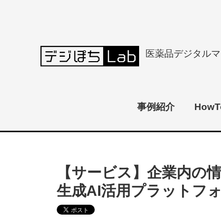
医薬品デジタルマ
事例紹介
HowT
【サービス】企業内の情
生成AI活用プラットフ