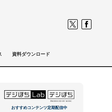
ス
資料ダウンロード
おすすめコンテンツ定期配信中