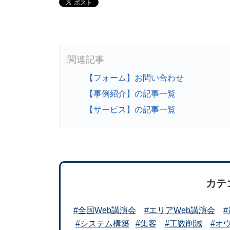
【フォーム】お問い合わせ
【事例紹介】の記事一覧
【サービス】の記事一覧
カテ
#全国Web講演会
#エリアWeb講演会
#システム構築
#集客
#工数削減
#オ