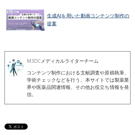
生成AIを用いた動画コンテンツ制作の
提案
M3DCメディカルライターチーム
コンテンツ制作における文献調査や原稿執筆、
学術チェックなどを行う。本サイトでは製薬業
界や医薬品関連情報、その他お役立ち情報を発
信。