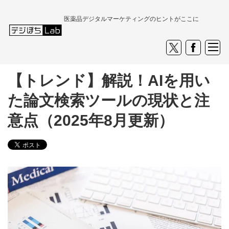
医薬品デジタルマーケティングのヒントがここに
【トレンド】解説！AIを用い
た論文検索ツールの現状と注
意点（2025年8月更新）