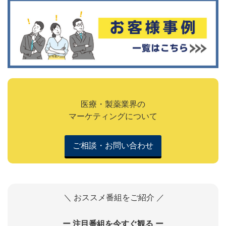
医療・製薬業界の
マーケティングについて
ご相談・お問い合わせ
＼ おススメ番組をご紹介 ／
ー 注目番組を今すぐ観る ー