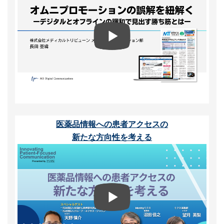
医薬品情報への患者アクセスの
新たな方向性を考える