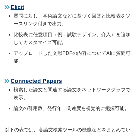
Elicit
質問に対し、学術論文などに基づく回答と比較表をソ
ースリンク付きで出力。
比較表に任意項目（例：試験デザイン、介入）を追加
してカスタマイズ可能。
アップロードした文献PDFの内容についてAIに質問可
能。
Connected Papers
検索した論文と関連する論文をネットワークグラフで
表示。
論文の引用数、発行年、関連度を視覚的に把握可能。
以下の表では、各論文検索ツールの機能などをまとめてい