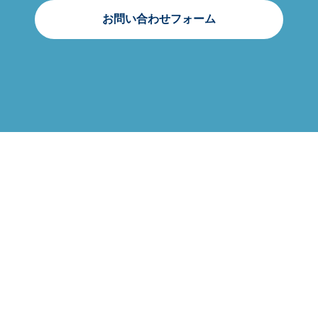
お問い合わせフォーム