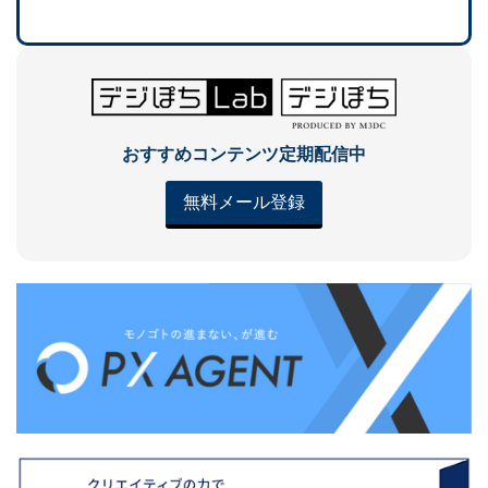
おすすめコンテンツ定期配信中
無料メール登録