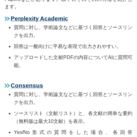
ます。
Perplexity Academic
質問に対し、学術論文などに基づく回答とソースリン
クを出力。
回答は一般向けに平易な表現で出力されやすい。
アップロードした文献PDFの内容についてAIに質問可
能。
Consensus
質問に対し、学術論文などに基づく回答とソースリン
クを出力。
ソースリスト（文献リスト）と、各文献の簡単な要約
（無料版は最大10文献）を表示。
Yes/No形式の質問をした場合、各回答