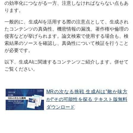
の効率化につながる一方、注意しなければならない点もあ
ります。
一般的に、生成AIを活用する際の注意点として、生成され
たコンテンツの真偽性、機密情報の漏洩、著作権や倫理の
侵害などが挙げられます。論文検索で使用する場合も、検
索結果のソースを確認し、真偽性について検証を行うこと
が必要です。
以下、生成AIに関連するコンテンツご紹介します。併せて
ご覧ください。
MRの次なる挑戦 生成AIは”敵か味方
か!“その可能性を探る テキスト版無料
ダウンロード