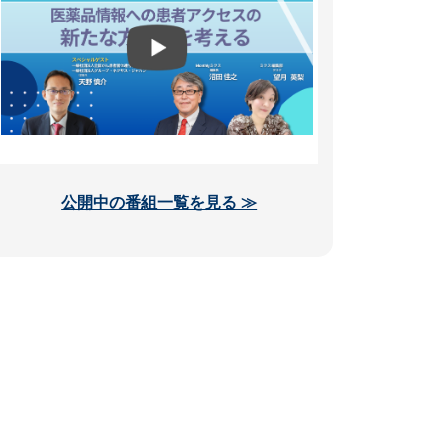
公開中の番組一覧を見る ≫