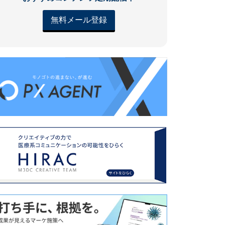
無料メール登録