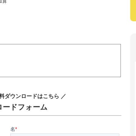
加算
料ダウンロードはこちら ／
ロードフォーム