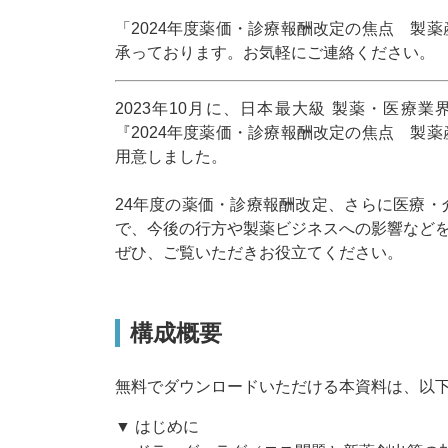
「2024年度薬価・診療報酬改定の焦点 製
承っております。お気軽にご連絡ください。
2023年10月に、日本最大級 製薬・医
『2024年度薬価・診療報酬改定の焦点 製
用意しました。
24年度の薬価・診療報酬改定、さらに医療
で、今後の行方や製薬ビジネスへの影響など
ぜひ、ご覧いただきお役立てください。
構成概要
無料でダウンロードいただける本資料は、以
▼ はじめに