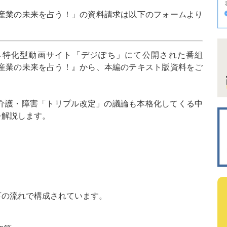
薬産業の未来を占う！」の資料請求は以下のフォームより
療業界特化型動画サイト「デジぽち」にて公開された番組
薬産業の未来を占う！』から、本編のテキスト版資料をご
・介護・障害「トリプル改定」の議論も本格化してくる中
を解説します。
下の流れで構成されています。