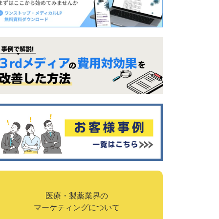
医療・製薬業界の
マーケティングについて