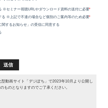
型動画サイト「デジぽち」で2023年10月より公開し
時のものとなりますのでご了承ください。