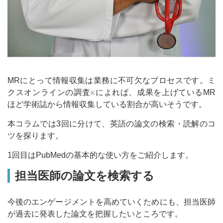
MRにとって情報収集は業務に不可欠なプロセスです。ミ
クスオンラインの調査
によれば、成果を上げているMR
※
ほど学術誌から情報収集している割合が高いそうです。
本コラムでは3回に分けて、英語の論文の検索・読解のコ
ツを探ります。
1回目はPubMedの基本的な使い方をご紹介します。
担当医師の論文を検索する
今後のエンゲージメントを高めていくためにも、担当医師
が過去に発表した論文を把握したいところです。