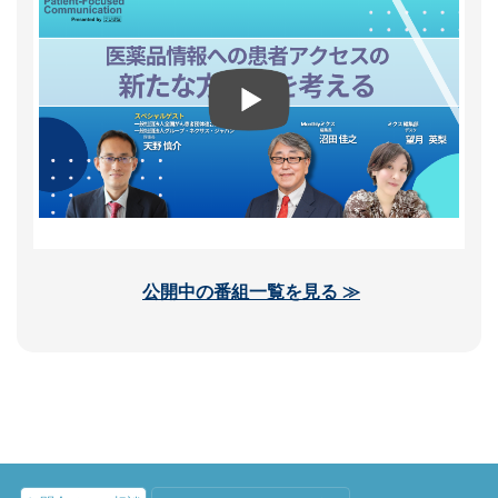
公開中の番組一覧を見る ≫