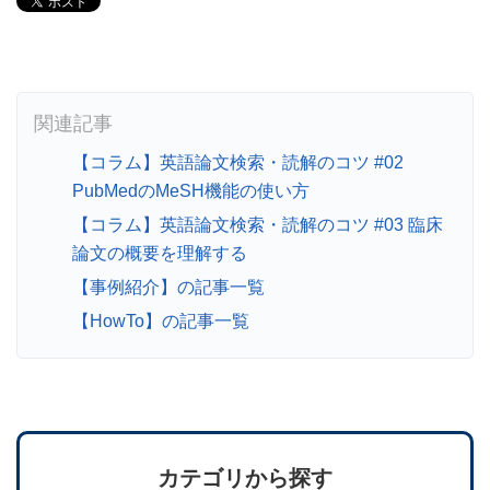
【コラム】英語論文検索・読解のコツ #02
PubMedのMeSH機能の使い方
【コラム】英語論文検索・読解のコツ #03 臨床
論文の概要を理解する
【事例紹介】の記事一覧
【HowTo】の記事一覧
カテゴリから探す