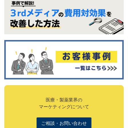
医療・製薬業界の
マーケティングについて
ご相談・お問い合わせ