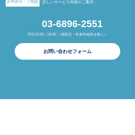
お問合せ・ご相談
詳しいサービス内容のご案内
03-6896-2551
平日10:00 - 18:00（ 祝祭日・年末年始休を除く）
お問い合わせフォーム