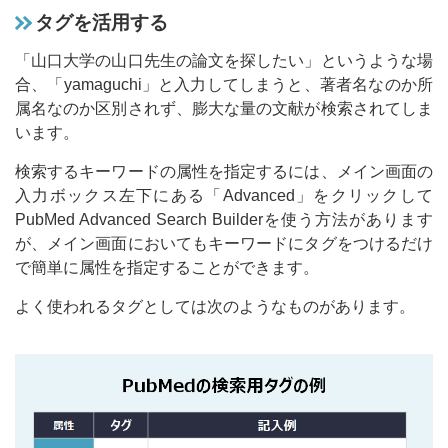
タグを活用する
「山口大学の山口先生の論文を探したい」というような場
合、「yamaguchi」と入力してしまうと、著者名なのか所
属名なのか区別されず、膨大な量の文献が検索されてしま
います。
検索するキーワードの属性を指定するには、メイン画面の
入力ボックス左下にある「Advanced」をクリックして
PubMed Advanced Search Builderを使う方法があります
が、メイン画面においてもキーワードにタグをつけるだけ
で簡単に属性を指定することができます。
よく使われるタグとしては次のようなものがあります。