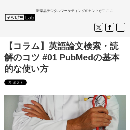
医薬品デジタルマーケティングのヒントがここに
【コラム】英語論文検索・読
解のコツ #01 PubMedの基本
的な使い方