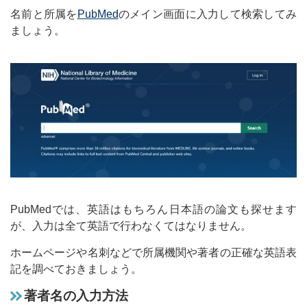
名前と所属を
PubMed
のメイン画面に入力して検索してみ
ましょう。
PubMedでは、英語はもちろん日本語の論文も探せます
が、入力は全て英語で行わなくてはなりません。
ホームページや名刺などで所属機関や著者の正確な英語表
記を調べておきましょう。
著者名の入力方法