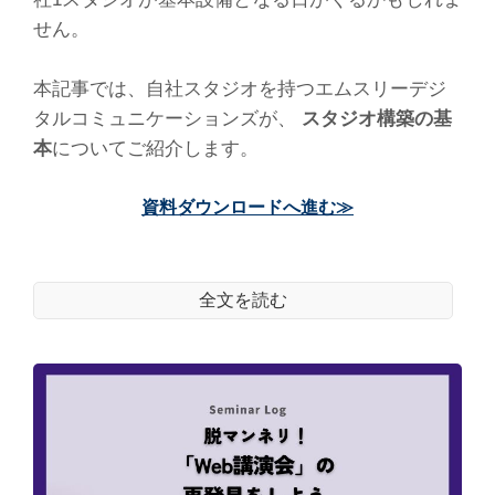
せん。
本記事では、自社スタジオを持つエムスリーデジ
タルコミュニケーションズが、
スタジオ構築の基
本
についてご紹介します。
資料ダウンロードへ進む≫
全文を読む