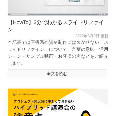
【HowTo】3分でわかるスライドリファイ
ン
2022年8月9日 更新
本記事では医療系の資材制作には欠かせない「ス
ライドリファイン」について、言葉の意味・活用
シーン・サンプル動画・お客様の声などをご紹介
します。
全文を読む