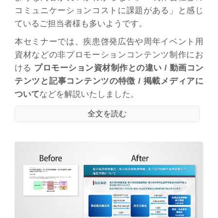
コミュニケーションコストに課題がある」と感じ
ているご担当者様も多いようです。
本セミナーでは、疾患啓発広告や周年イベント用
資材などの非プロモーションコンテンツ制作にお
ける
プロモーション資材制作との違い / 動画コン
テンツと記事コンテンツの特徴 / 掲載メディアに
ついて
などを解説いたしました。
全文を読む