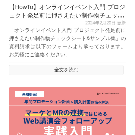
【HowTo】オンラインイベント入門 プロジ
ェクト発足前に押さえたい制作物チェック
2024年2月20日 更新
シート&サンプル集
「オンラインイベント入門 プロジェクト発足前に
押さえたい制作物チェックシート&サンプル集」の
資料請求は以下のフォームより承っております。
お気軽にご連絡ください。
全文を読む