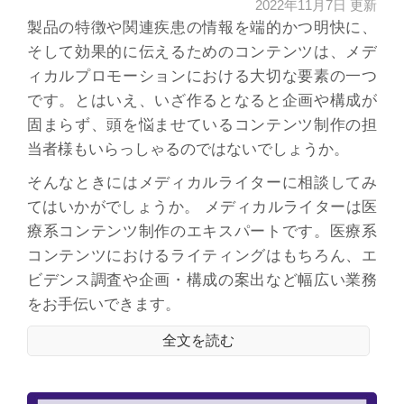
2022年11月7日 更新
イント～
製品の特徴や関連疾患の情報を端的かつ明快に、
そして効果的に伝えるためのコンテンツは、メデ
ィカルプロモーションにおける大切な要素の一つ
です。とはいえ、いざ作るとなると企画や構成が
固まらず、頭を悩ませているコンテンツ制作の担
当者様もいらっしゃるのではないでしょうか。
そんなときにはメディカルライターに相談してみ
てはいかがでしょうか。 メディカルライターは医
療系コンテンツ制作のエキスパートです。医療系
コンテンツにおけるライティングはもちろん、エ
ビデンス調査や企画・構成の案出など幅広い業務
をお手伝いできます。
全文を読む