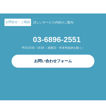
お問合せ・ご相談
詳しいサービス内容のご案内
03-6896-2551
平日10:00 - 18:00（ 祝祭日・年末年始休を除く）
お問い合わせフォーム