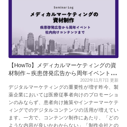
【HowTo】メディカルマーケティングの資
材制作～疾患啓発広告から周年イベント、
2022年11月7日 更新
社内向けコンテンツまで～
デジタルマーケティングの重要性が増す昨今、製
薬企業においては医療従事者向けのプロモーショ
ンのみならず、患者向け施策やインナーマーケテ
ィングでのデジタルコンテンツの活用が増えてい
ます。一方で、コンテンツ制作にあたり、「どの
ような内容が良いかわからない」「制作会社との