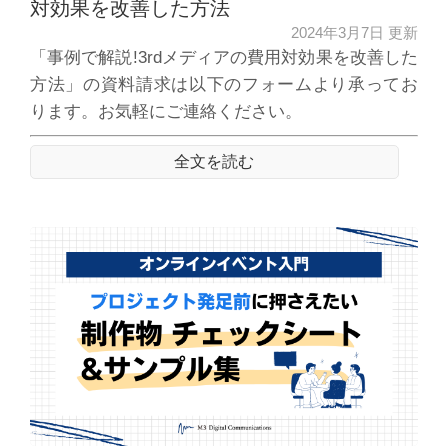
対効果を改善した方法
2024年3月7日 更新
「事例で解説!3rdメディアの費用対効果を改善した
方法」の資料請求は以下のフォームより承ってお
ります。お気軽にご連絡ください。
全文を読む