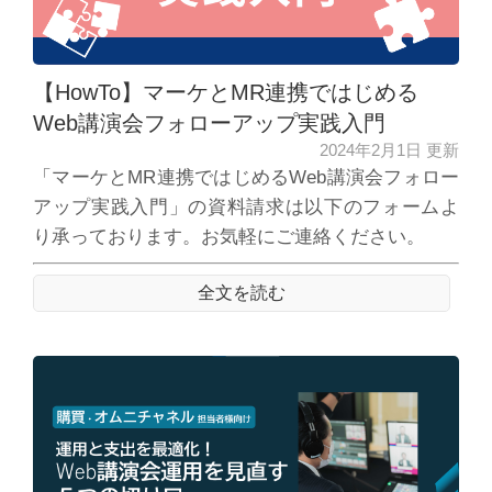
【HowTo】マーケとMR連携ではじめる
Web講演会フォローアップ実践入門
2024年2月1日 更新
「マーケとMR連携ではじめるWeb講演会フォロー
アップ実践入門」の資料請求は以下のフォームよ
り承っております。お気軽にご連絡ください。
全文を読む